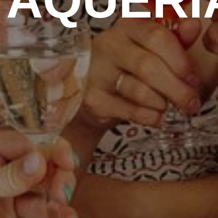
TAQUERI